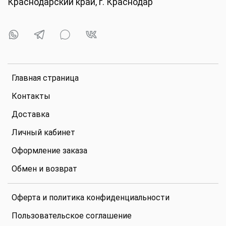
Краснодарский край, г. Краснодар
Главная страница
Контакты
Доставка
Личный кабинет
Оформление заказа
Обмен и возврат
Оферта и политика конфиденциальности
Пользовательское соглашение