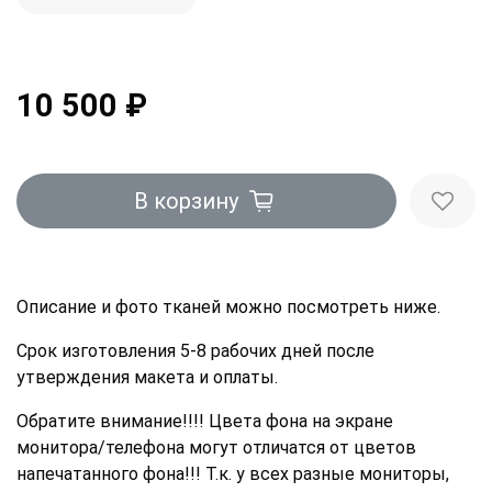
10 500 ₽
В корзину
Описание и фото тканей можно посмотреть ниже.
Срок изготовления 5-8 рабочих дней после
утверждения макета и оплаты.
Обратите внимание!!!! Цвета фона на экране
монитора/телефона могут отличатся от цветов
напечатанного фона!!! Т.к. у всех разные мониторы,