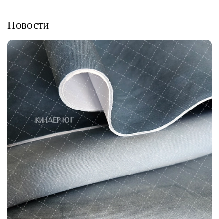
Новости