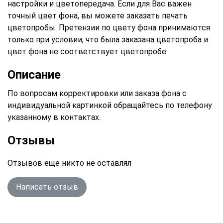
настройки и цветопередача. Если для Вас важен
точный цвет фона, вы можете заказать печать
цветопробы. Претензии по цвету фона принимаются
только при условии, что была заказана цветопроба и
цвет фона не соответствует цветопробе.
Описание
По вопросам корректировки или заказа фона с
индивидуальной картинкой обращайтесь по телефону
указанному в контактах.
Отзывы
Отзывов еще никто не оставлял
Написать отзыв