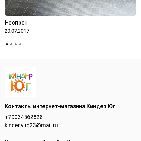
Неопрен
20.07.2017
Контакты интернет-магазина Киндер Юг
+79034562828
kinder.yug23@mail.ru