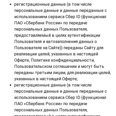
регистрационные данные (в том числе
персональные данные и данные переданные с
использованием сервиса Сбер ID (функционал
ПАО «Сбербанк России» по передаче
персональных данных Пользователя,
предоставляемый в целях аутентификации
Пользователя и автозаполнения данных о
Пользователе на Сайте)) переданы Сайту для
реализации целей, указанных в настоящей
Оферте, Политике конфиденциальности,
Пользовательском соглашении и могут быть
переданы третьим лицам, для реализации целей,
указанных в настоящей Оферте;
регистрационные данные (в том числе
персональные данные и данные переданные с
использованием сервиса Сбер ID (функционал
ПАО «Сбербанк России» по передаче
персональных данных Пользователя,