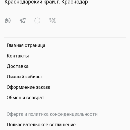
Краснодарский край, г. Краснодар
Главная страница
Контакты
Доставка
Личный кабинет
Оформление заказа
Обмен и возврат
Оферта и политика конфиденциальности
Пользовательское соглашение