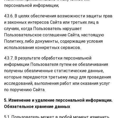
персональной информации;
4.3.6. В целях обеспечения возможности защиты прав
и законных интересов Сайта или третьих лиц в
случаях, когда Пользователь нарушает
Пользовательское соглашение Сайта, настоящую
Политику, либо документы, содержащие условия
использования конкретных сервисов.
4.3.7. В результате обработки персональной
информации Пользователя путем ее обезличивания
получены обезличенные статистические данные,
которые передаются третьему лицу для проведения
исследований, выполнения работ или оказания услуг
по поручению Сайта.
5. Изменение и удаление персональной информации.
Обязательное хранение данных
5.1. Пользователь может в любой момент изменить