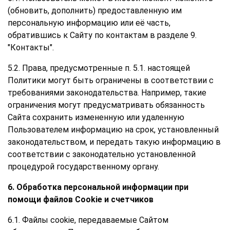
(обновить, дополнить) предоставленную им
персональную информацию или её часть,
обратившись к Сайту по контактам в разделе 9.
"Контакты".
5.2. Права, предусмотренные п. 5.1. настоящей
Политики могут быть ограничены в соответствии с
требованиями законодательства. Например, такие
ограничения могут предусматривать обязанность
Сайта сохранить измененную или удаленную
Пользователем информацию на срок, установленный
законодательством, и передать такую информацию в
соответствии с законодательно установленной
процедурой государственному органу.
6. Обработка персональной информации при
помощи файлов Cookie и счетчиков
6.1. Файлы cookie, передаваемые Сайтом