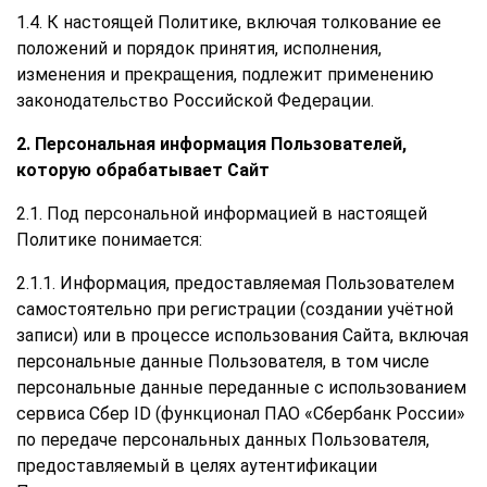
1.4. К настоящей Политике, включая толкование ее
положений и порядок принятия, исполнения,
изменения и прекращения, подлежит применению
законодательство Российской Федерации.
2. Персональная информация Пользователей,
которую обрабатывает Сайт
2.1. Под персональной информацией в настоящей
Политике понимается:
2.1.1. Информация, предоставляемая Пользователем
самостоятельно при регистрации (создании учётной
записи) или в процессе использования Сайта, включая
персональные данные Пользователя, в том числе
персональные данные переданные с использованием
сервиса Сбер ID (функционал ПАО «Сбербанк России»
по передаче персональных данных Пользователя,
предоставляемый в целях аутентификации