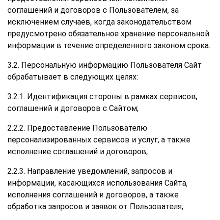
соглашений и договоров с Пользователем, за
исключением случаев, когда законодательством
предусмотрено обязательное хранение персональной
информации в течение определенного законом срока.
3.2. Персональную информацию Пользователя Сайт
обрабатывает в следующих целях:
3.2.1. Идентификация стороны в рамках сервисов,
соглашений и договоров с Сайтом;
2.2.2. Предоставление Пользователю
персонализированных сервисов и услуг, а также
исполнение соглашений и договоров;
2.2.3. Направление уведомлений, запросов и
информации, касающихся использования Сайта,
исполнения соглашений и договоров, а также
обработка запросов и заявок от Пользователя;