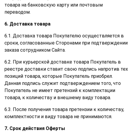
товара на банковскую карту или почтовым
переводом.
6. Доставка товара
6.1. Доставка товара Покупателю осуществляется в
сроки, согласованные Сторонами при подтверждении
заказа сотрудником Сайта.
6.2. При курьерской доставке товара Покупатель в
реестре доставки ставит свою подпись напротив тех
позиций товара, которые Покупатель приобрел.
Данная подпись служит подтверждением того, что
Покупатель не имеет претензий к комплектации
товара, к количеству и внешнему виду товара.
6.3. После получения товара претензии к количеству,
комплектности и виду товара не принимаются.
7. Срок действия Оферты