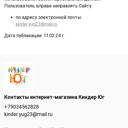
Пользователь вправе направлять Сайту:
по адресу электронной почты:
kinder.yug23@mail.ru
Дата публикации: 11.02.24 г.
Контакты интернет-магазина Киндер Юг
+79034562828
kinder.yug23@mail.ru