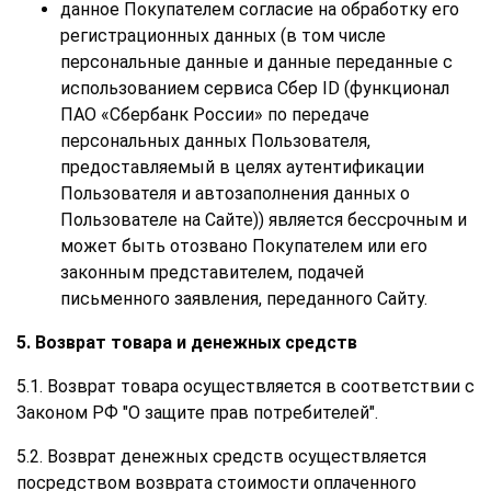
данное Покупателем согласие на обработку его
регистрационных данных (в том числе
персональные данные и данные переданные с
использованием сервиса Сбер ID (функционал
ПАО «Сбербанк России» по передаче
персональных данных Пользователя,
предоставляемый в целях аутентификации
Пользователя и автозаполнения данных о
Пользователе на Сайте)) является бессрочным и
может быть отозвано Покупателем или его
законным представителем, подачей
письменного заявления, переданного Сайту.
5. Возврат товара и денежных средств
5.1. Возврат товара осуществляется в соответствии с
Законом РФ "О защите прав потребителей".
5.2. Возврат денежных средств осуществляется
посредством возврата стоимости оплаченного