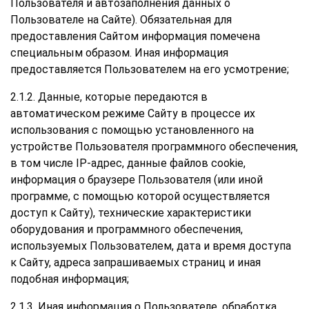
Пользователя и автозаполнения данных о
Пользователе на Сайте). Обязательная для
предоставления Сайтом информация помечена
специальным образом. Иная информация
предоставляется Пользователем на его усмотрение;
2.1.2. Данные, которые передаются в
автоматическом режиме Сайту в процессе их
использования с помощью установленного на
устройстве Пользователя программного обеспечения,
в том числе IP-адрес, данные файлов cookie,
информация о браузере Пользователя (или иной
программе, с помощью которой осуществляется
доступ к Сайту), технические характеристики
оборудования и программного обеспечения,
используемых Пользователем, дата и время доступа
к Сайту, адреса запрашиваемых страниц и иная
подобная информация;
2.1.3. Иная информация о Пользователе, обработка