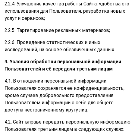
2.2.4. Улучшение качества работы Сайта, удобства его
использования для Пользователя, разработка новых
услуг и сервисов;
2.2.5. Таргетирование рекламных материалов;
2.2.6. Проведение статистических и иных
исследований, на основе обезличенных данных.
4. Условия обработки персональной информации
Пользователей и её передачи третьим лицам
4.1. В отношении персональной информации
Пользователя сохраняется ее конфиденциальность,
кроме случаев добровольного предоставления
Пользователем информации о себе для общего
доступа неограниченному кругу лиц.
4.2. Сайт вправе передать персональную информацию
Пользователя третьим лицам в следующих случаях: