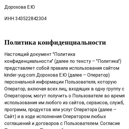
Дорохова Е.Ю
ИНН
343522842304
Политика конфиденциальности
Настоящий документ "Политика
конфиденциальности" (далее по тексту – "Политика")
представляет собой правила использования сайтом
kinder-yug.com Дорохова Е.Ю (далее – Оператор)
персональной информации Пользователя, которую
Оператор, включая всех лиц, входящих в одну группу с
Оператором, могут получить о Пользователе во время
использования им любого из сайтов, сервисов, служб,
программ, продуктов или услуг Оператора (далее –
Сайт) и в ходе исполнения Оператором любых
соглашений и договоров с Пользователем. Согласие