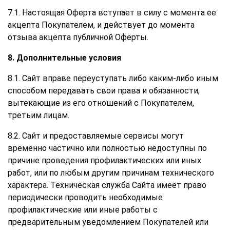
7.1. Настоящая Оферта вступает в силу с момента ее
акцепта Покупателем, и действует до момента
отзыва акцепта публичной Оферты.
8. Дополнительные условия
8.1. Сайт вправе переуступать либо каким-либо иным
способом передавать свои права и обязанности,
вытекающие из его отношений с Покупателем,
третьим лицам.
8.2. Сайт и предоставляемые сервисы могут
временно частично или полностью недоступны по
причине проведения профилактических или иных
работ, или по любым другим причинам технического
характера. Техническая служба Сайта имеет право
периодически проводить необходимые
профилактические или иные работы с
предварительным уведомлением Покупателей или