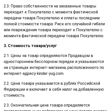
2.3. Право собственности на заказанные товары
переходит к Покупателю с момента фактической
передачи товара Покупателю и оплаты последним
полной стоимости товара. Риск его случайной гибели
или повреждения товара переходит к Покупателю с
момента фактической передачи товара Покупателю.
3. Стоимость товара/услуг
2.1. Цены на товар определяются Продавцом в
одностороннем бесспорном порядке и указываются
на страницах интернет-магазина, расположенного по
интернет-адресу kinder-yug.com.
2.2. Цена товара указывается в рублях Российской
Федерации и включает в себя налог на добавленную
стоимость.
2.3. Окончательная цена товара определяется