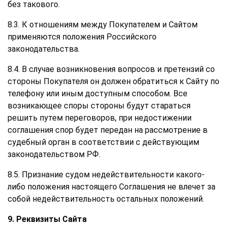
без такового.
8.3. К отношениям между Покупателем и Сайтом
применяются положения Российского
законодательства.
8.4. В случае возникновения вопросов и претензий со
стороны Покупателя он должен обратиться к Сайту по
телефону или иным доступным способом. Все
возникающее споры стороны будут стараться
решить путем переговоров, при недостижении
соглашения спор будет передан на рассмотрение в
судебный орган в соответствии с действующим
законодательством РФ.
8.5. Признание судом недействительности какого-
либо положения настоящего Соглашения не влечет за
собой недействительность остальных положений.
9. Реквизиты Сайта