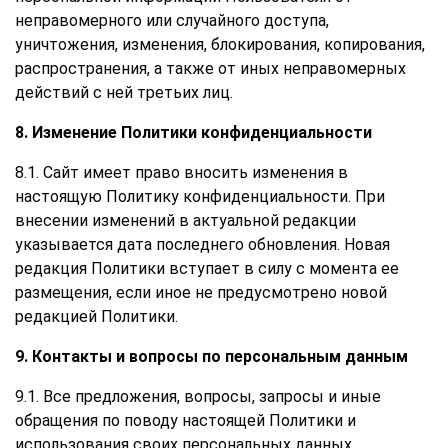
неправомерного или случайного доступа,
уничтожения, изменения, блокирования, копирования,
распространения, а также от иных неправомерных
действий с ней третьих лиц.
8. Изменение Политики конфиденциальности
8.1. Сайт имеет право вносить изменения в
настоящую Политику конфиденциальности. При
внесении изменений в актуальной редакции
указывается дата последнего обновления. Новая
редакция Политики вступает в силу с момента ее
размещения, если иное не предусмотрено новой
редакцией Политики.
9. Контакты и вопросы по персональным данным
9.1. Все предложения, вопросы, запросы и иные
обращения по поводу настоящей Политики и
использования своих персональных данных