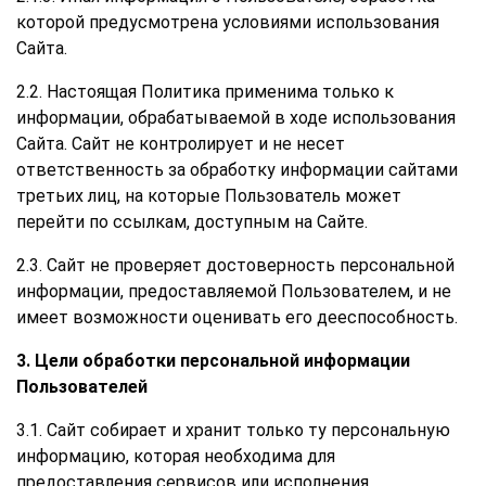
которой предусмотрена условиями использования
Сайта.
2.2. Настоящая Политика применима только к
информации, обрабатываемой в ходе использования
Сайта. Сайт не контролирует и не несет
ответственность за обработку информации сайтами
третьих лиц, на которые Пользователь может
перейти по ссылкам, доступным на Сайте.
2.3. Сайт не проверяет достоверность персональной
информации, предоставляемой Пользователем, и не
имеет возможности оценивать его дееспособность.
3. Цели обработки персональной информации
Пользователей
3.1. Сайт собирает и хранит только ту персональную
информацию, которая необходима для
предоставления сервисов или исполнения