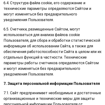
6.4. Структура файла cookie, его содержание и
технические параметры определяются Сайтом и
могут изменяться без предварительного
уведомления Пользователя.
6.5. Счетчики, размещенные Сайтом, могут
использоваться для анализа файлов cookie
Пользователя, для сбора и обработки статистической
информации об использовании Сайта, а также для
обеспечения работоспособности Сайта в целом или их
отдельных функций в частности. Технические
параметры работы счетчиков определяются Сайтом
и могут изменяться без предварительного
уведомления Пользователя.
7. Защита персональной информации Пользователя
7.1. Сайт предпринимает необходимые и достаточные
организационные и технические меры для защиты
персональной информации Пользователя от