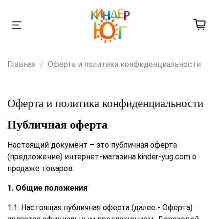
Главная
Оферта и политика конфиденциальности
Оферта и политика конфиденциальности
Публичная оферта
Настоящий документ – это публичная оферта
(предложение) интернет-магазина kinder-yug.com о
продаже товаров.
1. Общие положения
1.1. Настоящая публичная оферта (далее - Оферта)