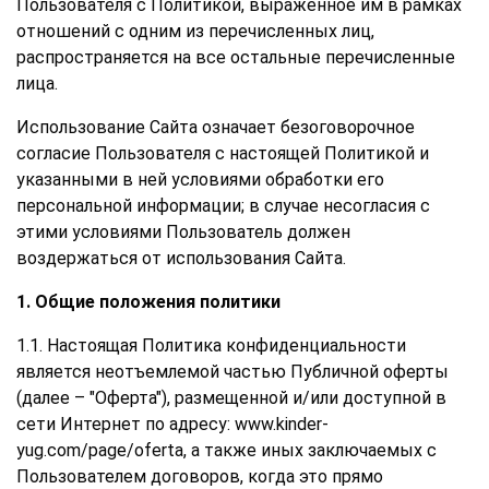
Пользователя с Политикой, выраженное им в рамках
отношений с одним из перечисленных лиц,
распространяется на все остальные перечисленные
лица.
Использование Сайта означает безоговорочное
согласие Пользователя с настоящей Политикой и
указанными в ней условиями обработки его
персональной информации; в случае несогласия с
этими условиями Пользователь должен
воздержаться от использования Сайта.
1. Общие положения политики
1.1. Настоящая Политика конфиденциальности
является неотъемлемой частью Публичной оферты
(далее – "Оферта"), размещенной и/или доступной в
сети Интернет по адресу:
www.kinder-
yug.com/page/
oferta
, а также иных заключаемых с
Пользователем договоров, когда это прямо