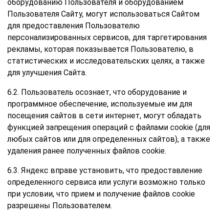
оборудованию Пользователя и оборудованием
Пользователя Сайту, могут использоваться Сайтом
для предоставления Пользователю
персонализированных сервисов, для таргетирования
рекламы, которая показывается Пользователю, в
статистических и исследовательских целях, а также
для улучшения Сайта.
6.2. Пользователь осознает, что оборудование и
программное обеспечение, используемые им для
посещения сайтов в сети интернет, могут обладать
функцией запрещения операций с файлами cookie (для
любых сайтов или для определенных сайтов), а также
удаления ранее полученных файлов cookie.
6.3. Яндекс вправе установить, что предоставление
определенного сервиса или услуги возможно только
при условии, что прием и получение файлов cookie
разрешены Пользователем.