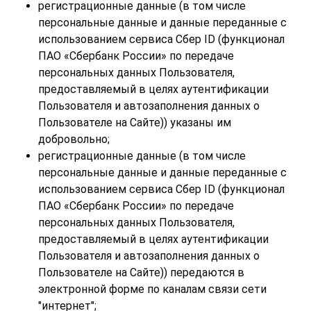
регистрационные данные (в том числе
персональные данные и данные переданные
с
использованием сервиса Сбер ID (функционал
ПАО «Сбербанк России» по передаче
персональных данных Пользователя,
предоставляемый в целях аутентификации
Пользователя и автозаполнения данных о
Пользователе на Сайте)
) указаны им
добровольно;
регистрационные данные (в том числе
персональные данные и данные переданные
с
использованием сервиса Сбер ID (функционал
ПАО «Сбербанк России» по передаче
персональных данных Пользователя,
предоставляемый в целях аутентификации
Пользователя и автозаполнения данных о
Пользователе на Сайте)
) передаются в
электронной форме по каналам связи сети
"интернет";