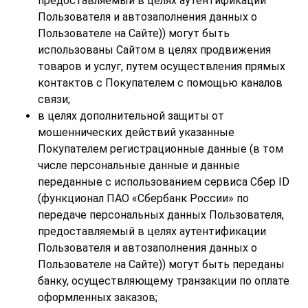
предоставляемый в целях аутентификации
Пользователя и автозаполнения данных о
Пользователе на Сайте)) могут быть
использованы Сайтом в целях продвижения
товаров и услуг, путем осуществления прямых
контактов с Покупателем с помощью каналов
связи;
в целях дополнительной защиты от
мошеннических действий указанные
Покупателем регистрационные данные (в том
числе персональные данные и данные
переданные с использованием сервиса Сбер ID
(функционал ПАО «Сбербанк России» по
передаче персональных данных Пользователя,
предоставляемый в целях аутентификации
Пользователя и автозаполнения данных о
Пользователе на Сайте)) могут быть переданы
банку, осуществляющему транзакции по оплате
оформленных заказов;