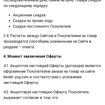
последовательным действием на цену товара скидок
по следующему порядку:
Акционная скидка
Скидка по промо-коду
Скидка постоянного Покупателя
2.4. Расчеты между Сайтом и Покупателем за товар
производятся способами, указанными на Сайте в
разделе – оплата.
4. Момент заключения Оферты
4.1. Акцептом настоящей Оферты (договора) является
оформление Покупателем заказа на товар на сайте
kinder-yug.com в соответствии с условиями
настоящей Оферты.
4.2. Акцептируя настоящую Оферту, Покупатель
выражает согласие в том, что: