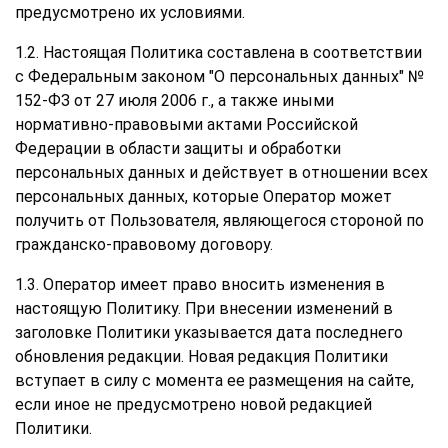
предусмотрено их условиями.
1.2. Настоящая Политика составлена в соответствии
с Федеральным законом "О персональных данных" №
152-ФЗ от 27 июля 2006 г., а также иными
нормативно-правовыми актами Российской
Федерации в области защиты и обработки
персональных данных и действует в отношении всех
персональных данных, которые Оператор может
получить от Пользователя, являющегося стороной по
гражданско-правовому договору.
1.3. Оператор имеет право вносить изменения в
настоящую Политику. При внесении изменений в
заголовке Политики указывается дата последнего
обновления редакции. Новая редакция Политики
вступает в силу с момента ее размещения на сайте,
если иное не предусмотрено новой редакцией
Политики.