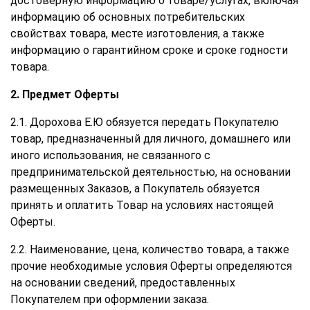
достоверную информацию о товаре/услугах, включая
информацию об основных потребительских
свойствах товара, месте изготовления, а также
информацию о гарантийном сроке и сроке годности
товара.
2. Предмет Оферты
2.1. Дорохова Е.Ю обязуется передать Покупателю
товар, предназначенный для личного, домашнего или
иного использования, не связанного с
предпринимательской деятельностью, на основании
размещенных Заказов, а Покупатель обязуется
принять и оплатить Товар на условиях настоящей
Оферты.
2.2. Наименование, цена, количество товара, а также
прочие необходимые условия Оферты определяются
на основании сведений, предоставленных
Покупателем при оформлении заказа.