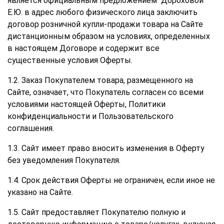
является официальным предложением Дороховой
Е.Ю. в адрес любого физического лица заключить
договор розничной купли-продажи товара на Сайте
дистанционным образом на условиях, определенных
в настоящем Договоре и содержит все
существенные условия Оферты.
1.2. Заказ Покупателем товара, размещенного на
Сайте, означает, что Покупатель согласен со всеми
условиями настоящей Оферты, Политики
конфиденциальности и Пользовательского
соглашения.
1.3. Сайт имеет право вносить изменения в Оферту
без уведомления Покупателя.
1.4. Срок действия Оферты не ограничен, если иное не
указано на Сайте.
1.5. Сайт предоставляет Покупателю полную и