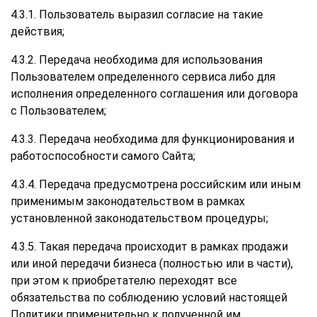
4.3.1. Пользователь выразил согласие на такие
действия;
4.3.2. Передача необходима для использования
Пользователем определенного сервиса либо для
исполнения определенного соглашения или договора
с Пользователем;
4.3.3. Передача необходима для функционирования и
работоспособности самого Сайта;
4.3.4. Передача предусмотрена российским или иным
применимым законодательством в рамках
установленной законодательством процедуры;
4.3.5. Такая передача происходит в рамках продажи
или иной передачи бизнеса (полностью или в части),
при этом к приобретателю переходят все
обязательства по соблюдению условий настоящей
Политики применительно к полученной им