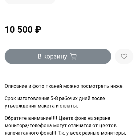
10 500 ₽
В корзину
Описание и фото тканей можно посмотреть ниже.
Срок изготовления 5-8 рабочих дней после
утверждения макета и оплаты.
Обратите внимание!!!! Цвета фона на экране
монитора/телефона могут отличатся от цветов
напечатанного фона!!! Т.к. у всех разные мониторы,