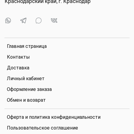
Краснодарский край, г. Краснодар
Главная страница
Контакты
Доставка
Личный кабинет
Оформление заказа
Обмен и возврат
Оферта и политика конфиденциальности
Пользовательское соглашение