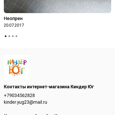
Неопрен
20.07.2017
Контакты интернет-магазина Киндер Юг
+79034562828
kinder.yug23@mail.ru