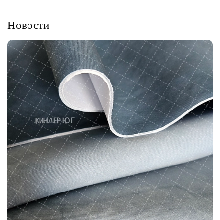
Новости