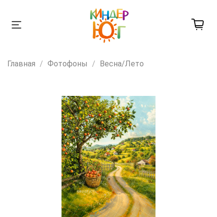
Главная
Фотофоны
Весна/Лето