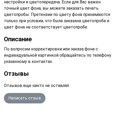
настройки и цветопередача. Если для Вас важен
точный цвет фона, вы можете заказать печать
цветопробы. Претензии по цвету фона принимаются
только при условии, что была заказана цветопроба и
цвет фона не соответствует цветопробе.
Описание
По вопросам корректировки или заказа фона с
индивидуальной картинкой обращайтесь по телефону
указанному в контактах.
Отзывы
Отзывов еще никто не оставлял
Написать отзыв