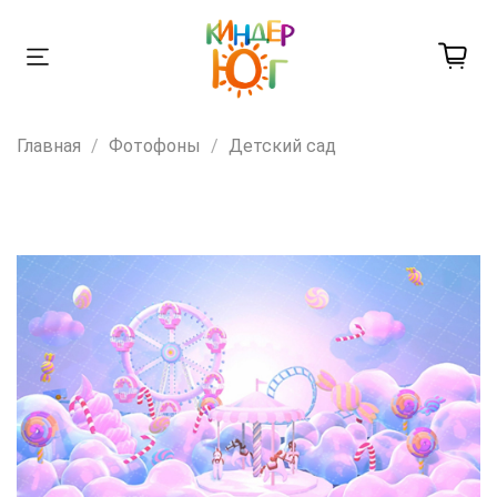
Главная
Фотофоны
Детский сад