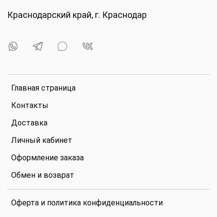
Краснодарский край, г. Краснодар
Главная страница
Контакты
Доставка
Личный кабинет
Оформление заказа
Обмен и возврат
Оферта и политика конфиденциальности