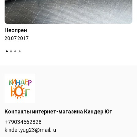
Неопрен
20.07.2017
Контакты интернет-магазина Киндер Юг
+79034562828
kinder.yug23@mail.ru