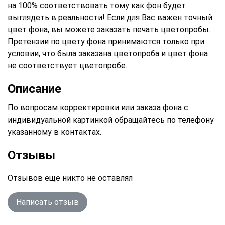
на 100% соответствовать тому как фон будет
выглядеть в реальности! Если для Вас важен точный
цвет фона, вы можете заказать печать цветопробы.
Претензии по цвету фона принимаются только при
условии, что была заказана цветопроба и цвет фона
не соответствует цветопробе.
Описание
По вопросам корректировки или заказа фона с
индивидуальной картинкой обращайтесь по телефону
указанному в контактах.
Отзывы
Отзывов еще никто не оставлял
Написать отзыв