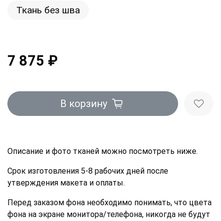
Ткань без шва
7 875 ₽
В корзину
Описание и фото тканей можно посмотреть ниже.
Срок изготовления 5-8 рабочих дней после
утверждения макета и оплаты.
Перед заказом фона необходимо понимать, что цвета
фона на экране монитора/телефона, никогда не будут