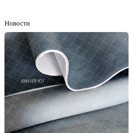
Новости