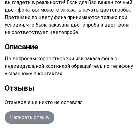
выглядеть в реальности! Если для Вас важен точный
цвет фона, вы можете заказать печать цветопробы.
Претензии по цвету фона принимаются только при
условии, что была заказана цветопроба и цвет фона
не соответствует цветопробе.
Описание
По вопросам корректировки или заказа фона с
индивидуальной картинкой обращайтесь по телефону
указанному в контактах.
Отзывы
Отзывов еще никто не оставлял
Написать отзыв