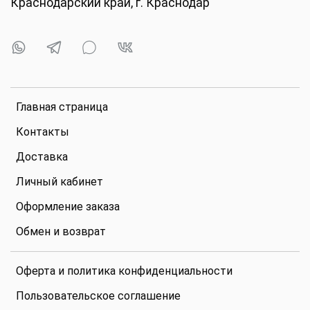
Краснодарский край, г. Краснодар
Главная страница
Контакты
Доставка
Личный кабинет
Оформление заказа
Обмен и возврат
Оферта и политика конфиденциальности
Пользовательское соглашение