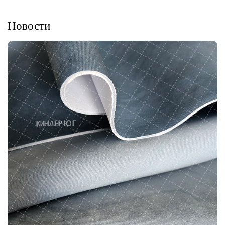
Новости