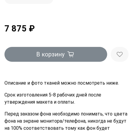
7 875 ₽
В корзину
Описание и фото тканей можно посмотреть ниже.
Срок изготовления 5-8 рабочих дней после
утверждения макета и оплаты.
Перед заказом фона необходимо понимать, что цвета
фона на экране монитора/телефона, никогда не будут
на 100% соответствовать тому как фон будет