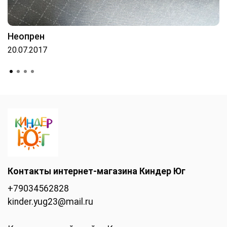
Неопрен
20.07.2017
Контакты интернет-магазина Киндер Юг
+79034562828
kinder.yug23@mail.ru