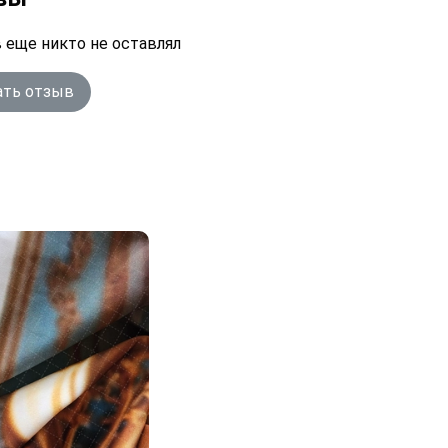
 еще никто не оставлял
ать отзыв