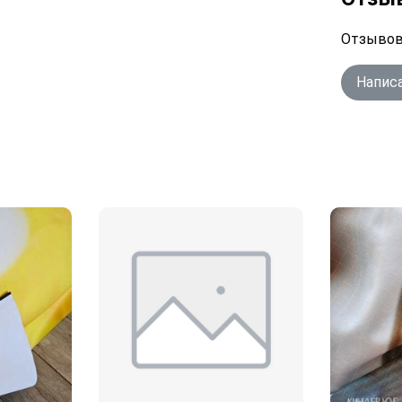
Отзывов
Напис