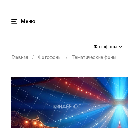
Меню
Фотофоны
Главная
Фотофоны
Тематические фоны