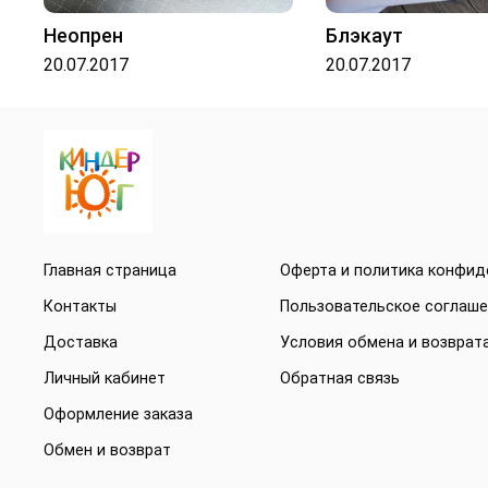
Неопрен
Блэкаут
20.07.2017
20.07.2017
Главная страница
Оферта и политика конфи
Контакты
Пользовательское соглаш
Доставка
Условия обмена и возврат
Личный кабинет
Обратная связь
Оформление заказа
Обмен и возврат