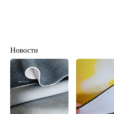
Новости