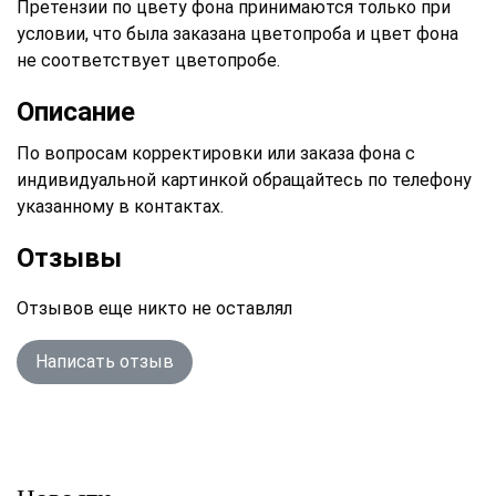
Претензии по цвету фона принимаются только при
условии, что была заказана цветопроба и цвет фона
не соответствует цветопробе.
Описание
По вопросам корректировки или заказа фона с
индивидуальной картинкой обращайтесь по телефону
указанному в контактах.
Отзывы
Отзывов еще никто не оставлял
Написать отзыв