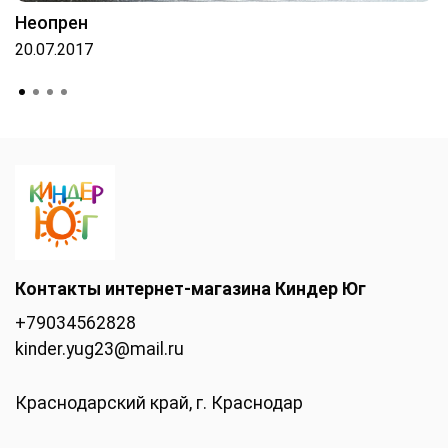
Неопрен
20.07.2017
Контакты интернет-магазина Киндер Юг
+79034562828
kinder.yug23@mail.ru
Краснодарский край, г. Краснодар