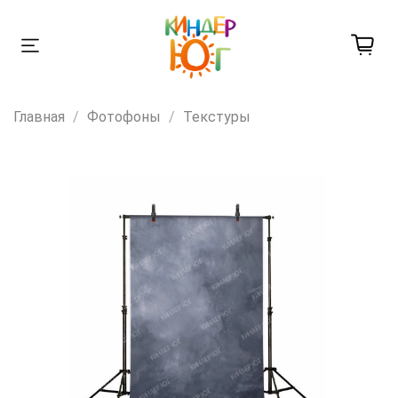
Главная
Фотофоны
Текстуры