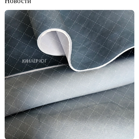
Новости