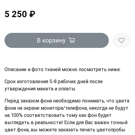
5 250 ₽
В корзину
Описание и фото тканей можно посмотреть ниже.
Срок изготовления 5-8 рабочих дней после
утверждения макета и оплаты.
Перед заказом фона необходимо понимать, что цвета
фона на экране монитора/телефона, никогда не будут
на 100% соответствовать тому как фон будет
выглядеть в реальности! Если для Вас важен точный
цвет фона, вы можете заказать печать цветопробы.