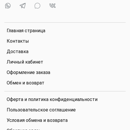
Главная страница
Контакты
Доставка
Личный кабинет
Оформление заказа
Обмен и возврат
Оферта и политика конфиденциальности
Пользовательское соглашение
Условия обмена и возврата