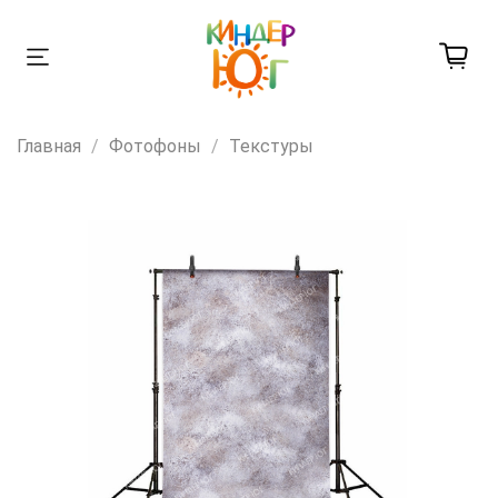
Главная
Фотофоны
Текстуры