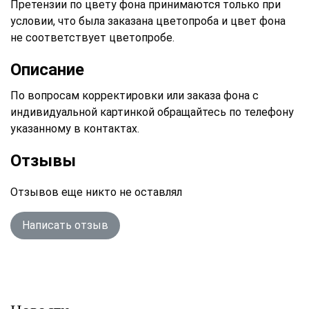
Претензии по цвету фона принимаются только при
условии, что была заказана цветопроба и цвет фона
не соответствует цветопробе.
Описание
По вопросам корректировки или заказа фона с
индивидуальной картинкой обращайтесь по телефону
указанному в контактах.
Отзывы
Отзывов еще никто не оставлял
Написать отзыв