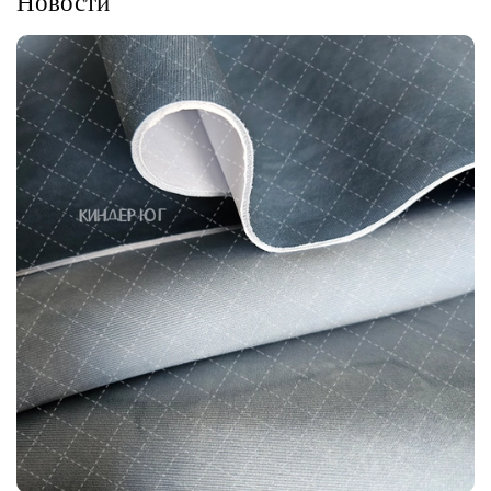
Новости