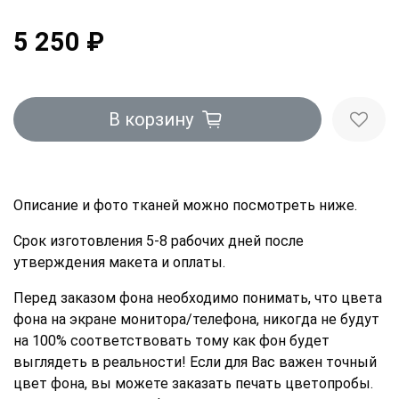
5 250 ₽
В корзину
Описание и фото тканей можно посмотреть ниже.
Срок изготовления 5-8 рабочих дней после
утверждения макета и оплаты.
Перед заказом фона необходимо понимать, что цвета
фона на экране монитора/телефона, никогда не будут
на 100% соответствовать тому как фон будет
выглядеть в реальности! Если для Вас важен точный
цвет фона, вы можете заказать печать цветопробы.