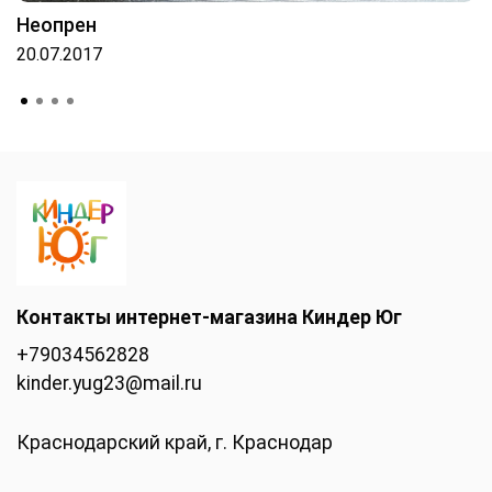
Неопрен
20.07.2017
Контакты интернет-магазина Киндер Юг
+79034562828
kinder.yug23@mail.ru
Краснодарский край, г. Краснодар