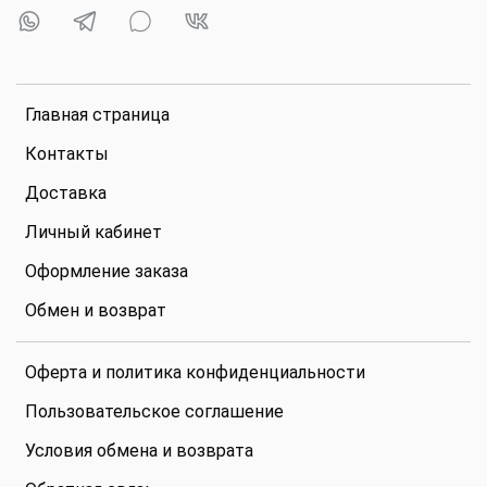
Главная страница
Контакты
Доставка
Личный кабинет
Оформление заказа
Обмен и возврат
Оферта и политика конфиденциальности
Пользовательское соглашение
Условия обмена и возврата