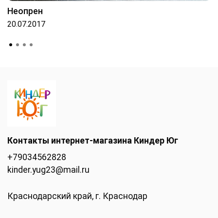
Неопрен
20.07.2017
Контакты интернет-магазина Киндер Юг
+79034562828
kinder.yug23@mail.ru
Краснодарский край, г. Краснодар