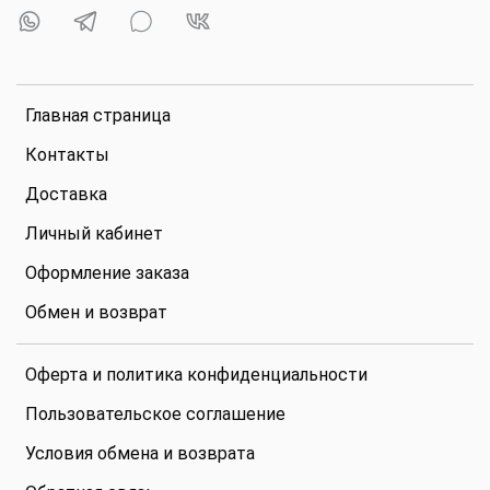
Главная страница
Контакты
Доставка
Личный кабинет
Оформление заказа
Обмен и возврат
Оферта и политика конфиденциальности
Пользовательское соглашение
Условия обмена и возврата