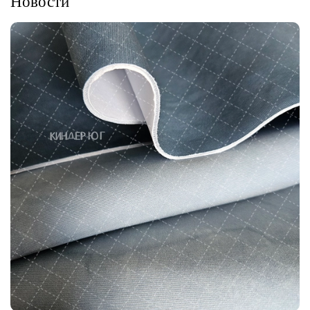
Новости