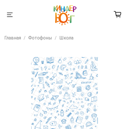
Главная
Фотофоны
Школа