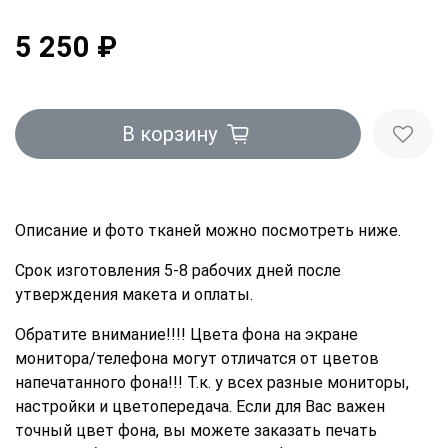
5 250 ₽
В корзину
Описание и фото тканей можно посмотреть ниже.
Срок изготовления 5-8 рабочих дней после
утверждения макета и оплаты.
Обратите внимание!!!! Цвета фона на экране
монитора/телефона могут отличатся от цветов
напечатанного фона!!! Т.к. у всех разные мониторы,
настройки и цветопередача. Если для Вас важен
точный цвет фона, вы можете заказать печать