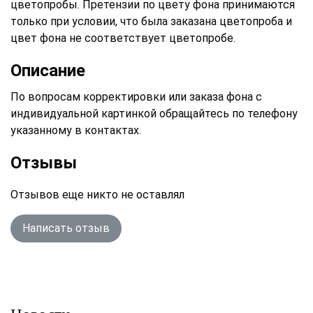
цветопробы. Претензии по цвету фона принимаются
только при условии, что была заказана цветопроба и
цвет фона не соответствует цветопробе.
Описание
По вопросам корректировки или заказа фона с
индивидуальной картинкой обращайтесь по телефону
указанному в контактах.
Отзывы
Отзывов еще никто не оставлял
Написать отзыв