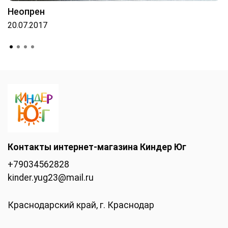
Неопрен
20.07.2017
Контакты интернет-магазина Киндер Юг
+79034562828
kinder.yug23@mail.ru
Краснодарский край, г. Краснодар