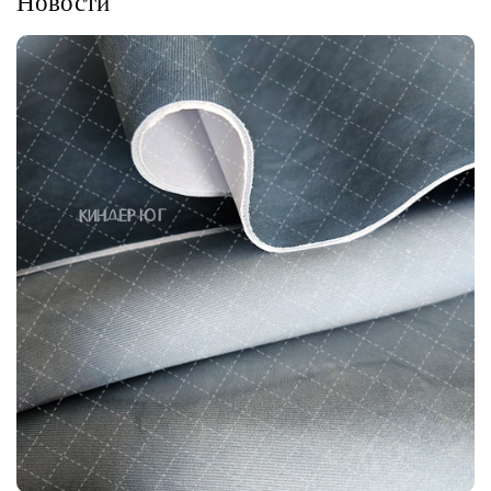
Новости