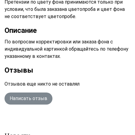
Претензии по цвету фона принимаются только при
условии, что была заказана цветопроба и цвет фона
не соответствует цветопробе.
Описание
По вопросам корректировки или заказа фона с
индивидуальной картинкой обращайтесь по телефону
указанному в контактах.
Отзывы
Отзывов еще никто не оставлял
Написать отзыв