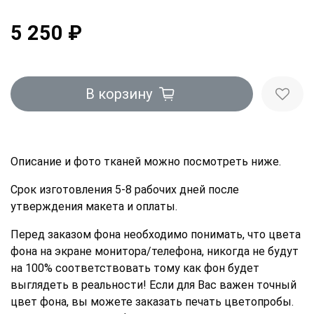
5 250 ₽
В корзину
Описание и фото тканей можно посмотреть ниже.
Срок изготовления 5-8 рабочих дней после
утверждения макета и оплаты.
Перед заказом фона необходимо понимать, что цвета
фона на экране монитора/телефона, никогда не будут
на 100% соответствовать тому как фон будет
выглядеть в реальности! Если для Вас важен точный
цвет фона, вы можете заказать печать цветопробы.