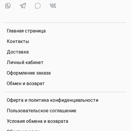
Главная страница
Контакты
Доставка
Личный кабинет
Оформление заказа
Обмен и возврат
Оферта и политика конфиденциальности
Пользовательское соглашение
Условия обмена и возврата