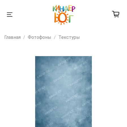
Главная
Фотофоны
Текстуры