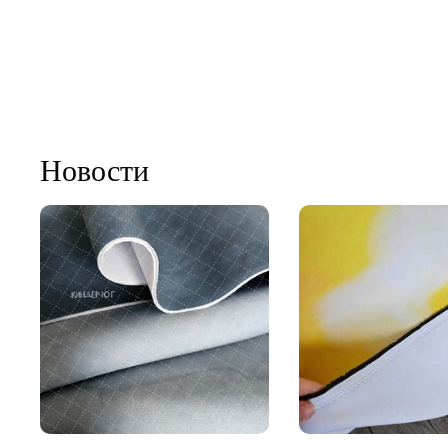
Новости