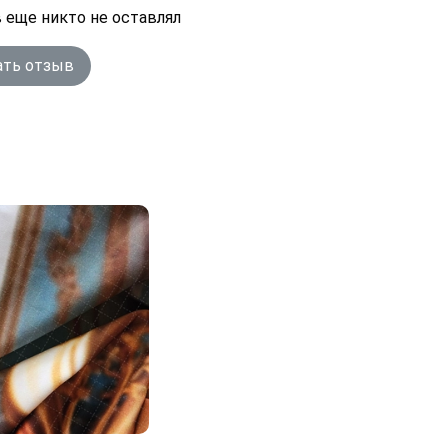
 еще никто не оставлял
ать отзыв