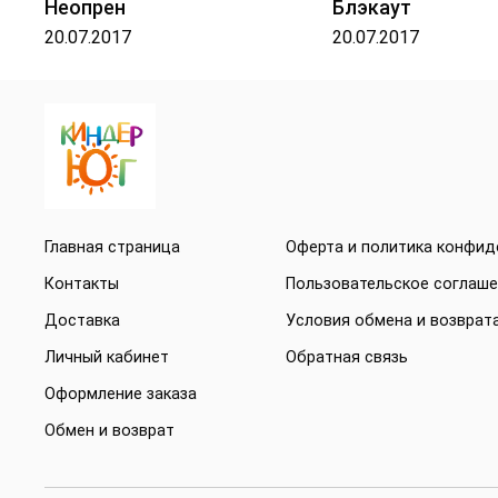
Неопрен
Блэкаут
20.07.2017
20.07.2017
Главная страница
Оферта и политика конфи
Контакты
Пользовательское соглаш
Доставка
Условия обмена и возврат
Личный кабинет
Обратная связь
Оформление заказа
Обмен и возврат