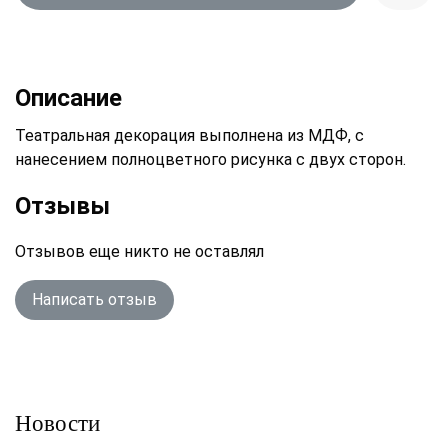
Описание
Театральная декорация выполнена из МДФ, с
нанесением полноцветного рисунка с двух сторон.
Отзывы
Отзывов еще никто не оставлял
Написать отзыв
Новости