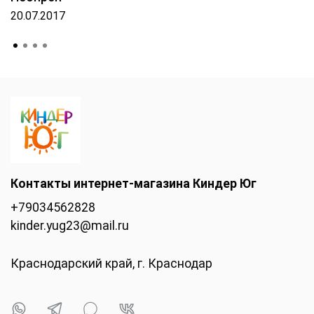
20.07.2017
Контакты интернет-магазина Киндер Юг
+79034562828
kinder.yug23@mail.ru
Краснодарский край, г. Краснодар