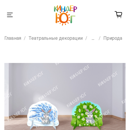
Главная
Театральные декорации
...
Природа