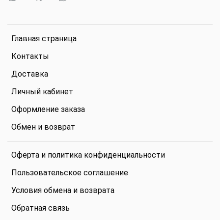
Главная страница
Контакты
Доставка
Личный кабинет
Оформление заказа
Обмен и возврат
Оферта и политика конфиденциальности
Пользовательское соглашение
Условия обмена и возврата
Обратная связь