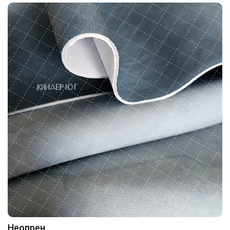
Неопрен