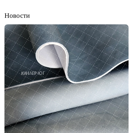
Новости