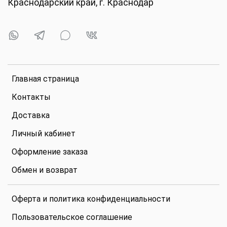
Краснодарский край, г. Краснодар
Главная страница
Контакты
Доставка
Личный кабинет
Оформление заказа
Обмен и возврат
Оферта и политика конфиденциальности
Пользовательское соглашение