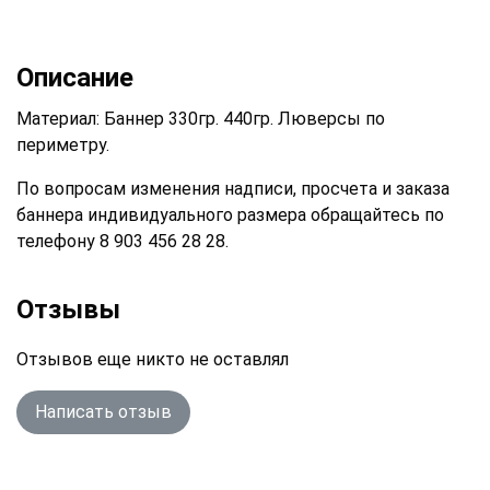
Описание
Материал: Баннер 330гр. 440гр. Люверсы по
периметру.
По вопросам изменения надписи, просчета и заказа
баннера индивидуального размера обращайтесь по
телефону 8 903 456 28 28.
Отзывы
Отзывов еще никто не оставлял
Написать отзыв