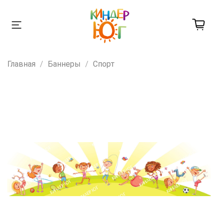
Главная
Баннеры
Спорт