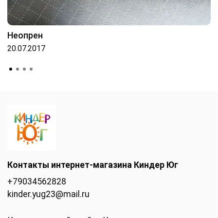
Неопрен
20.07.2017
Контакты интернет-магазина Киндер Юг
+79034562828
kinder.yug23@mail.ru