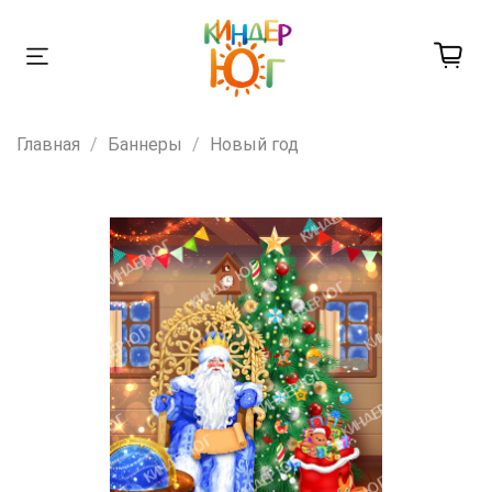
Главная
Баннеры
Новый год