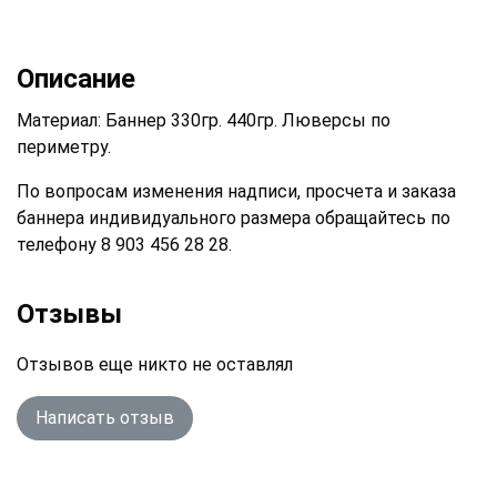
Описание
Материал: Баннер 330гр. 440гр. Люверсы по
периметру.
По вопросам изменения надписи, просчета и заказа
баннера индивидуального размера обращайтесь по
телефону 8 903 456 28 28.
Отзывы
Отзывов еще никто не оставлял
Написать отзыв