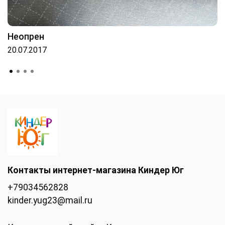
Неопрен
20.07.2017
Контакты интернет-магазина Киндер Юг
+79034562828
kinder.yug23@mail.ru