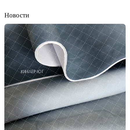
Новости