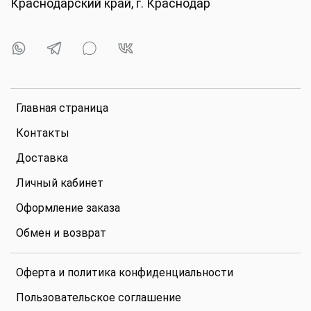
Краснодарский край, г. Краснодар
Главная страница
Контакты
Доставка
Личный кабинет
Оформление заказа
Обмен и возврат
Оферта и политика конфиденциальности
Пользовательское соглашение