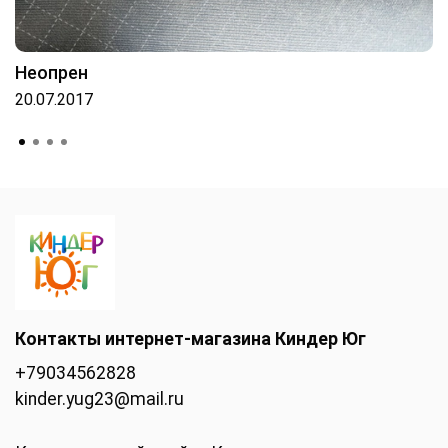
Неопрен
20.07.2017
Контакты интернет-магазина Киндер Юг
+79034562828
kinder.yug23@mail.ru