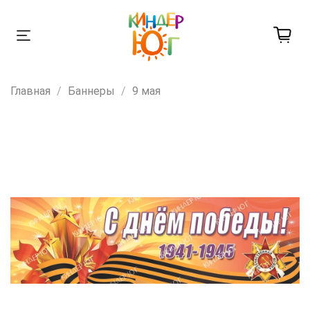
Главная
Баннеры
9 мая