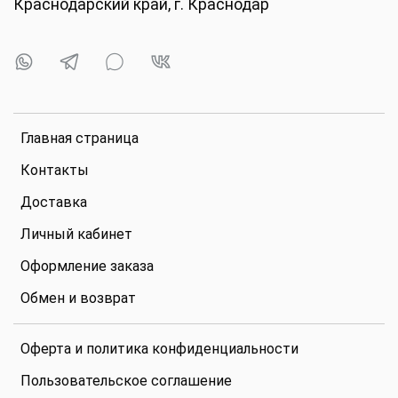
Краснодарский край, г. Краснодар
Главная страница
Контакты
Доставка
Личный кабинет
Оформление заказа
Обмен и возврат
Оферта и политика конфиденциальности
Пользовательское соглашение