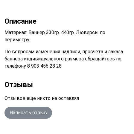
Описание
Материал: Баннер 330гр. 440гр. Люверсы по
периметру.
По вопросам изменения надписи, просчета и заказа
баннера индивидуального размера обращайтесь по
телефону 8 903 456 28 28.
Отзывы
Отзывов еще никто не оставлял
Написать отзыв