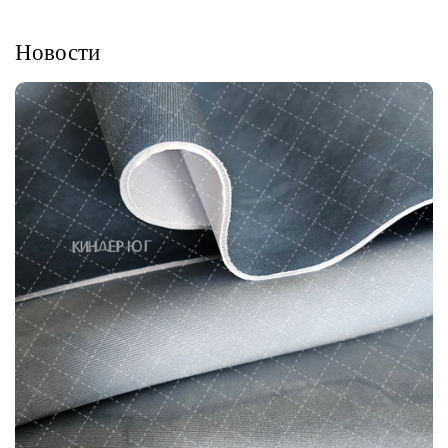
Новости